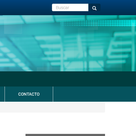
Buscar
Buscar
CONTACTO