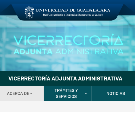
VICERRECTORÍA ADJUNTA ADMINISTRATIVA
TRÁMITES Y
ACERCA DE
NOTICIAS
SERVICIOS