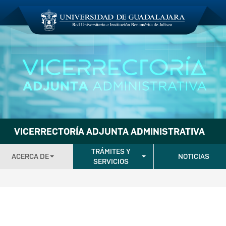
VICERRECTORÍA ADJUNTA ADMINISTRATIVA
TRÁMITES Y
ACERCA DE
NOTICIAS
SERVICIOS