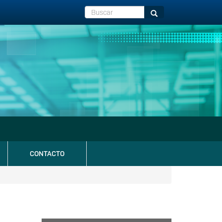
Buscar
Buscar
CONTACTO